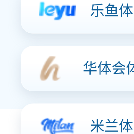
上一篇：
威廉姆斯车队9次制造商冠军历史…