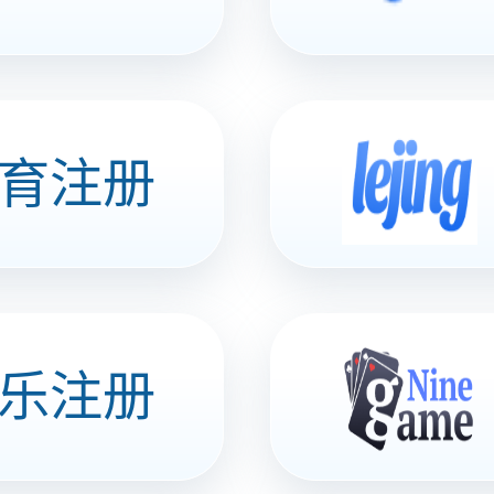
升至历
次用进球证明了自己的巨...
历史
开表示，自己巅峰时期“...
个，
逼抢战术引发广泛讨论—...