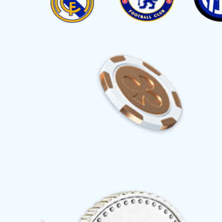
覆盖实时赛事
首页
/
体育热点
/ 正文