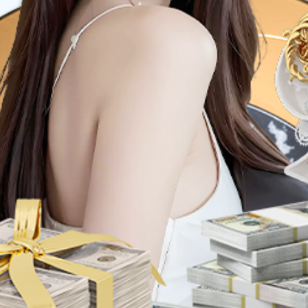
率”成为本届赛事最热门的话题。