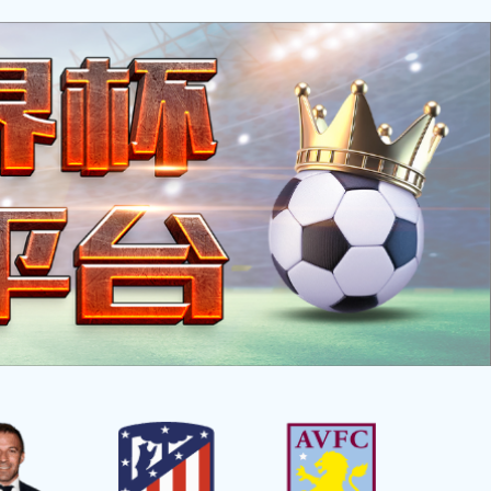
注册入口
开始