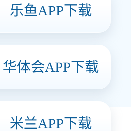
稳定性给他们上了生动的一课——在竞技场
，或许会成为中国铅球项目的新技术标准。
纯追求极限成绩时，整个项目的竞争水平将
奥运会还有一年多时间，她需要做的，就是
终极战场上，一次完美的投掷，远比十次冒
下一篇：
时隔24年登顶，上海男篮能获多少奖