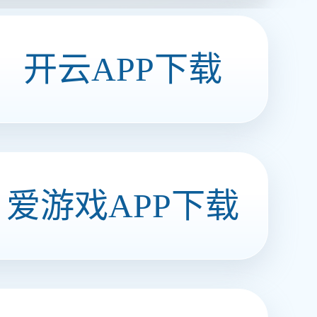
频分析，将其滑步、转体、出手角度等每一
模拟对抗赛，让肌肉记忆形成本能反应。更
赛时，我总想着‘这一投要够远’，现在我
”到“追求极高成功率”的策略转变，让她在关
半程，当对手因压力出现连续犯规时，巩立
前几轮更稳定，这种“越战越稳”的心理素
义：老将的制胜密码
交臂。巩立姣这次创造的95%投掷成功
了宝贵的启示：随着运动员水平的普遍提
稳定性”正在成为决定胜负的关键变量。回
贯得主，她经历过无数次因犯规而遗憾出局
找到了“用成功率换胜利”的制胜密码。本