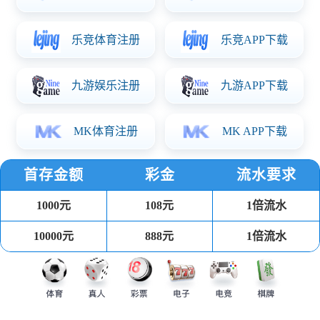
场地状况引发担忧
据《每日邮报》报道，英格兰国家队在即将到来的国
际比赛日备战期间，将被迫在新铺设的草皮上进行训
练。这一消息迅速引发了外界对于场地状况的广泛担
忧，尤其是考虑到球队即将迎战关键对手。草皮的新
旧程度与稳定性，往往直接影响球员的跑动、传球以
及受伤风险，而英格兰队教练组目前正面临这一棘手
问题。