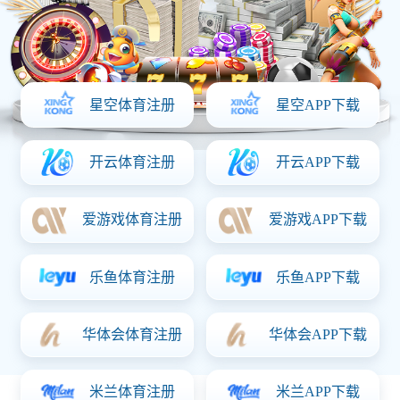
据从这里开始
覆盖实时赛事、专业数据、高清视频，
亿万28下
载APP
与网页版为您提供便捷的体育服务。
APP下载
网页版入口
首页
/
体育热点
/ 正文
2026-06-06 16:00
72 次阅读
邮报：英格兰队将在新铺设草皮上备战，