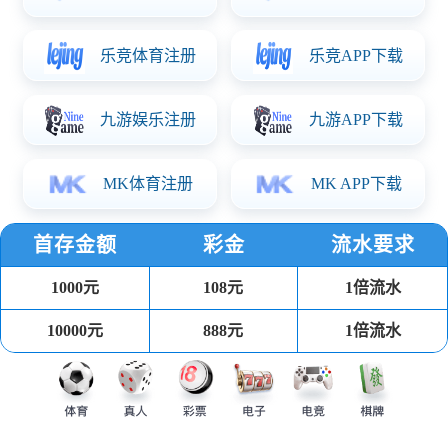
谊赛被举办地市长取消
民主刚果与智利国家足球队原定于近日在西班牙某城
市举行的一场国际友谊赛，因埃博拉疫情风险被举办
地市长紧急叫停。这一决定引发外界对非洲疫情外溢
担忧的关注，也凸显了体育活动在地缘健康危机下的
敏感处境。市长在声明中指出，尽管两队均表示无健
康隐患，但出于对当地居民和球员的安全考虑，不得
不采取预防性措施。