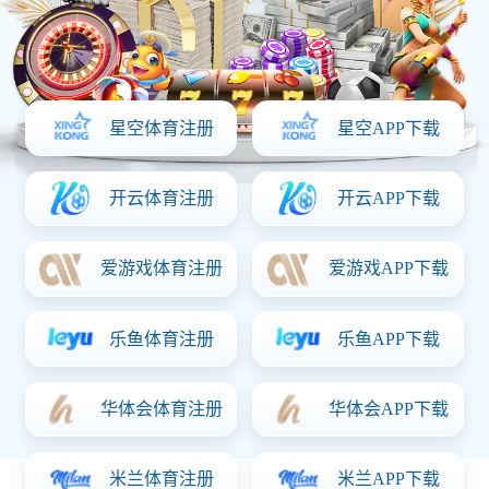
据从这里开始
覆盖实时赛事、专业数据、高清视频，
亿万28下
载APP
与网页版为您提供便捷的体育服务。
APP下载
网页版入口
首页
/
体育热点
/ 正文
2026-06-05 19:41
35 次阅读
因埃博拉疫情风险，民主刚果和智利的友